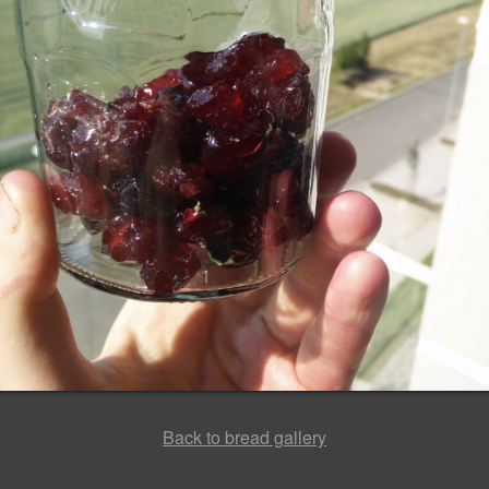
Back to bread gallery