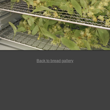
Back to bread gallery